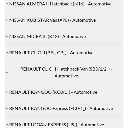
NISSAN ALMERA II Hatchback (N16) - Automotive
NISSAN KUBISTAR Van (X76) - Automotive
NISSAN MICRA III (K12) - Automotive
RENAULT CLIO II (BB_, CB_) - Automotive
RENAULT CLIO II Hatchback Van (SB0/1/2_) -
Automotive
RENAULT KANGOO (KC0/1_) - Automotive
RENAULT KANGOO Express (FC0/1_) - Automotive
RENAULT LOGAN EXPRESS (US_) - Automotive