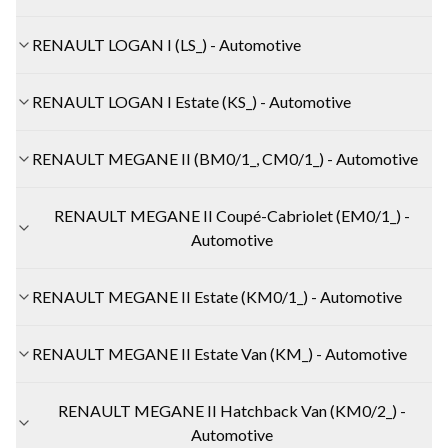
RENAULT LOGAN I (LS_) - Automotive
RENAULT LOGAN I Estate (KS_) - Automotive
RENAULT MEGANE II (BM0/1_, CM0/1_) - Automotive
RENAULT MEGANE II Coupé-Cabriolet (EM0/1_) -
Automotive
RENAULT MEGANE II Estate (KM0/1_) - Automotive
RENAULT MEGANE II Estate Van (KM_) - Automotive
RENAULT MEGANE II Hatchback Van (KM0/2_) -
Automotive