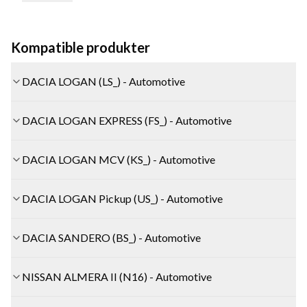
Kompatible produkter
DACIA LOGAN (LS_) - Automotive
DACIA LOGAN EXPRESS (FS_) - Automotive
DACIA LOGAN MCV (KS_) - Automotive
DACIA LOGAN Pickup (US_) - Automotive
DACIA SANDERO (BS_) - Automotive
NISSAN ALMERA II (N16) - Automotive