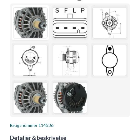
Brugsnummer
114536
Detaljer & beskrivelse