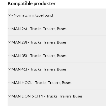
Kompatible produkter
- No matching type found
MAN 26t - Trucks, Trailers, Buses
MAN 28t - Trucks, Trailers, Buses
MAN 35t - Trucks, Trailers, Buses
MAN 41t - Trucks, Trailers, Buses
MAN HOCL - Trucks, Trailers, Buses
MAN LION´S CITY - Trucks, Trailers, Buses