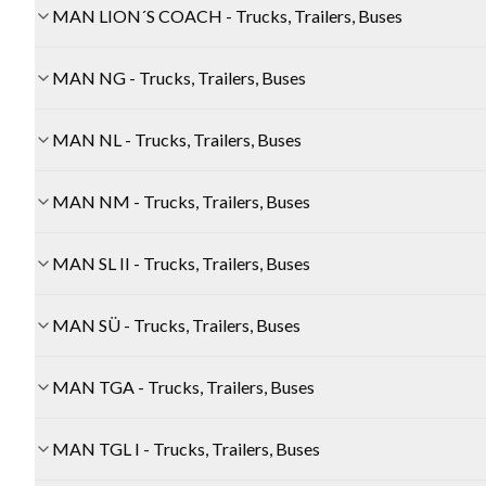
MAN LION´S COACH - Trucks, Trailers, Buses
MAN NG - Trucks, Trailers, Buses
MAN NL - Trucks, Trailers, Buses
MAN NM - Trucks, Trailers, Buses
MAN SL II - Trucks, Trailers, Buses
MAN SÜ - Trucks, Trailers, Buses
MAN TGA - Trucks, Trailers, Buses
MAN TGL I - Trucks, Trailers, Buses