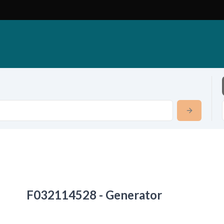
F032114528 - Generator