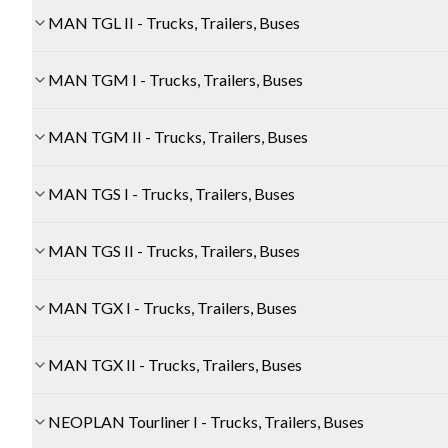
MAN TGL II - Trucks, Trailers, Buses
MAN TGM I - Trucks, Trailers, Buses
MAN TGM II - Trucks, Trailers, Buses
MAN TGS I - Trucks, Trailers, Buses
MAN TGS II - Trucks, Trailers, Buses
MAN TGX I - Trucks, Trailers, Buses
MAN TGX II - Trucks, Trailers, Buses
NEOPLAN Tourliner I - Trucks, Trailers, Buses