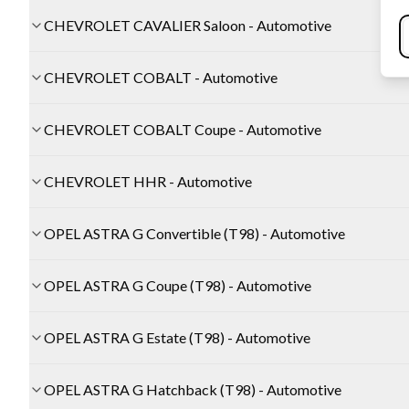
CHEVROLET CAVALIER Saloon - Automotive
CHEVROLET COBALT - Automotive
CHEVROLET COBALT Coupe - Automotive
CHEVROLET HHR - Automotive
OPEL ASTRA G Convertible (T98) - Automotive
OPEL ASTRA G Coupe (T98) - Automotive
OPEL ASTRA G Estate (T98) - Automotive
OPEL ASTRA G Hatchback (T98) - Automotive