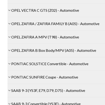
OPEL VECTRA C GTS (Z02) - Automotive
OPEL ZAFIRA / ZAFIRA FAMILY B (A05) - Automotive
OPEL ZAFIRA A MPV (T98) - Automotive
OPEL ZAFIRA B Box Body/MPV (A05) - Automotive
PONTIAC SOLSTICE Convertible - Automotive
PONTIAC SUNFIRE Coupe - Automotive
SAAB 9-3 (YS3F, E79, D79, D75) - Automotive
SAAB 9-3 Convertible (YS3F) - Automotive