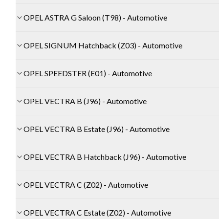
OPEL ASTRA G Saloon (T98) - Automotive
OPEL SIGNUM Hatchback (Z03) - Automotive
OPEL SPEEDSTER (E01) - Automotive
OPEL VECTRA B (J96) - Automotive
OPEL VECTRA B Estate (J96) - Automotive
OPEL VECTRA B Hatchback (J96) - Automotive
OPEL VECTRA C (Z02) - Automotive
OPEL VECTRA C Estate (Z02) - Automotive