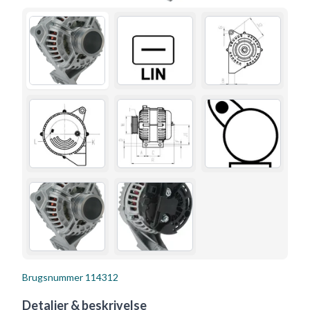
Brugsnummer
114312
Detaljer & beskrivelse