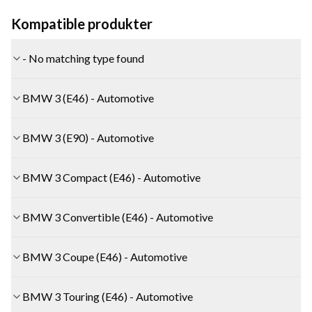
Kompatible produkter
- No matching type found
BMW 3 (E46) - Automotive
BMW 3 (E90) - Automotive
BMW 3 Compact (E46) - Automotive
BMW 3 Convertible (E46) - Automotive
BMW 3 Coupe (E46) - Automotive
BMW 3 Touring (E46) - Automotive