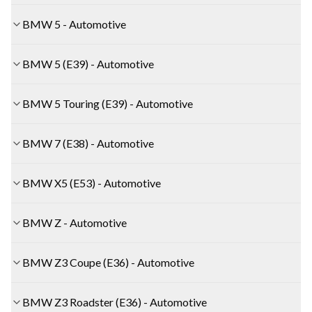
BMW 5 - Automotive
BMW 5 (E39) - Automotive
BMW 5 Touring (E39) - Automotive
BMW 7 (E38) - Automotive
BMW X5 (E53) - Automotive
BMW Z - Automotive
BMW Z3 Coupe (E36) - Automotive
BMW Z3 Roadster (E36) - Automotive