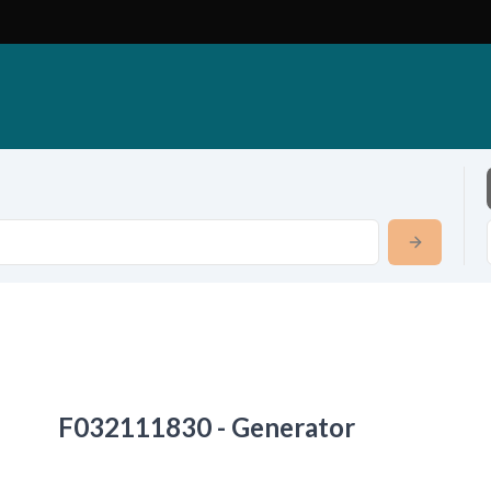
F032111830 - Generator