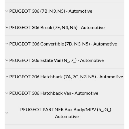
PEUGEOT 306 (7B, N3, N5) - Automotive
PEUGEOT 306 Break (7E, N3, N5) - Automotive
PEUGEOT 306 Convertible (7D, N3, N5) - Automotive
PEUGEOT 306 Estate Van (N_, 7_) - Automotive
PEUGEOT 306 Hatchback (7A, 7C, N3, N5) - Automotive
PEUGEOT 306 Hatchback Van - Automotive
PEUGEOT PARTNER Box Body/MPV (5_, G_) -
Automotive