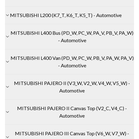
MITSUBISHI L200 (K7_T, K6_T, K5_T) - Automotive
MITSUBISHI L400 Bus (PD_W, PC_W, PA_V, PB_V, PA_W)
- Automotive
MITSUBISHI L400 Van (PD_W, PC_W, PB_V, PA_W, PA_V)
- Automotive
MITSUBISHI PAJERO II (V3_W, V2_W, V4_W, V5_W) -
Automotive
MITSUBISHI PAJERO II Canvas Top (V2_C, V4_C) -
Automotive
MITSUBISHI PAJERO III Canvas Top (V6_W, V7_W) -