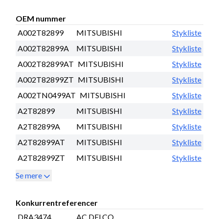
OEM nummer
A002T82899
MITSUBISHI
Stykliste
A002T82899A
MITSUBISHI
Stykliste
A002T82899AT
MITSUBISHI
Stykliste
A002T82899ZT
MITSUBISHI
Stykliste
A002TN0499AT
MITSUBISHI
Stykliste
A2T82899
MITSUBISHI
Stykliste
A2T82899A
MITSUBISHI
Stykliste
A2T82899AT
MITSUBISHI
Stykliste
A2T82899ZT
MITSUBISHI
Stykliste
Se mere
Konkurrentreferencer
DRA3474
AC DELCO