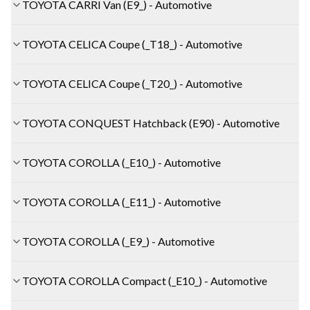
TOYOTA CARRI Van (E9_) - Automotive
TOYOTA CELICA Coupe (_T18_) - Automotive
TOYOTA CELICA Coupe (_T20_) - Automotive
TOYOTA CONQUEST Hatchback (E90) - Automotive
TOYOTA COROLLA (_E10_) - Automotive
TOYOTA COROLLA (_E11_) - Automotive
TOYOTA COROLLA (_E9_) - Automotive
TOYOTA COROLLA Compact (_E10_) - Automotive