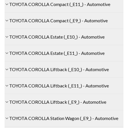
TOYOTA COROLLA Compact (_E11_) - Automotive
TOYOTA COROLLA Compact (_E9_) - Automotive
TOYOTA COROLLA Estate (_E10_) - Automotive
TOYOTA COROLLA Estate (_E11_) - Automotive
TOYOTA COROLLA Liftback (_E10_) - Automotive
TOYOTA COROLLA Liftback (_E11_) - Automotive
TOYOTA COROLLA Liftback (_E9_) - Automotive
TOYOTA COROLLA Station Wagon (_E9_) - Automotive