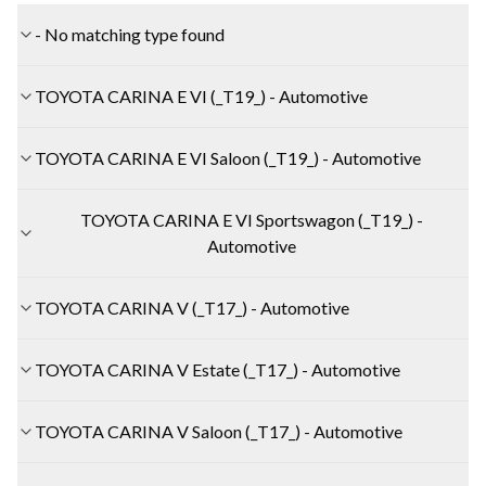
- No matching type found
TOYOTA CARINA E VI (_T19_) - Automotive
TOYOTA CARINA E VI Saloon (_T19_) - Automotive
TOYOTA CARINA E VI Sportswagon (_T19_) -
Automotive
TOYOTA CARINA V (_T17_) - Automotive
TOYOTA CARINA V Estate (_T17_) - Automotive
TOYOTA CARINA V Saloon (_T17_) - Automotive