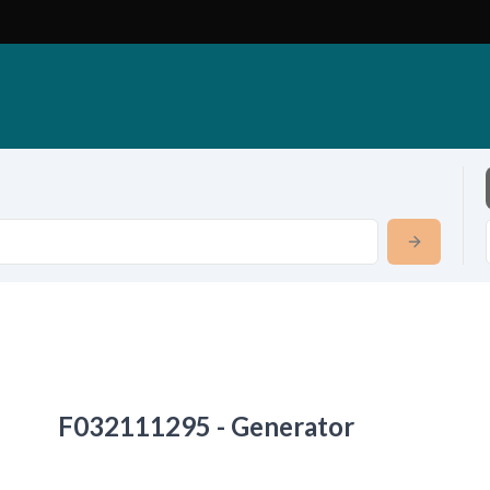
F032111295 - Generator