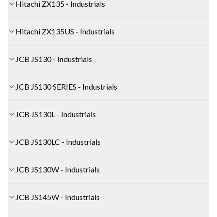
Hitachi ZX135 - Industrials
Hitachi ZX135US - Industrials
JCB JS130 - Industrials
JCB JS130 SERIES - Industrials
JCB JS130L - Industrials
JCB JS130LC - Industrials
JCB JS130W - Industrials
JCB JS145W - Industrials