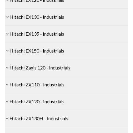
Hitachi EX130 - Industrials
Hitachi EX135 - Industrials
Hitachi EX150 - Industrials
Hitachi Zaxis 120 - Industrials
Hitachi ZX110 - Industrials
Hitachi ZX120 - Industrials
Hitachi ZX130H - Industrials