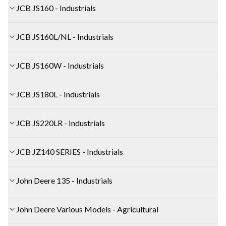
JCB JS160 - Industrials
JCB JS160L/NL - Industrials
JCB JS160W - Industrials
JCB JS180L - Industrials
JCB JS220LR - Industrials
JCB JZ140 SERIES - Industrials
John Deere 135 - Industrials
John Deere Various Models - Agricultural