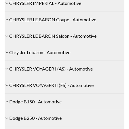
CHRYSLER IMPERIAL - Automotive
CHRYSLER LE BARON Coupe - Automotive
CHRYSLER LE BARON Saloon - Automotive
Chrysler Lebaron - Automotive
CHRYSLER VOYAGER I (AS) - Automotive
CHRYSLER VOYAGER II (ES) - Automotive
Dodge B150 - Automotive
Dodge B250 - Automotive