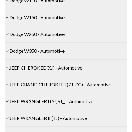
Dodge W100 - Automotive
Dodge W150 - Automotive
Dodge W250 - Automotive
Dodge W350 - Automotive
JEEP CHEROKEE (XJ) - Automotive
JEEP GRAND CHEROKEE I (ZJ, ZG) - Automotive
JEEP WRANGLER I (YJ, SJ_) - Automotive
JEEP WRANGLER II (TJ) - Automotive