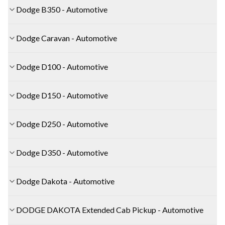
Dodge B350 - Automotive
Dodge Caravan - Automotive
Dodge D100 - Automotive
Dodge D150 - Automotive
Dodge D250 - Automotive
Dodge D350 - Automotive
Dodge Dakota - Automotive
DODGE DAKOTA Extended Cab Pickup - Automotive