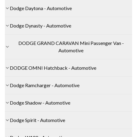
Dodge Daytona - Automotive
Dodge Dynasty - Automotive
DODGE GRAND CARAVAN Mini Passenger Van -
Automotive
DODGE OMNI Hatchback - Automotive
Dodge Ramcharger - Automotive
Dodge Shadow - Automotive
Dodge Spirit - Automotive