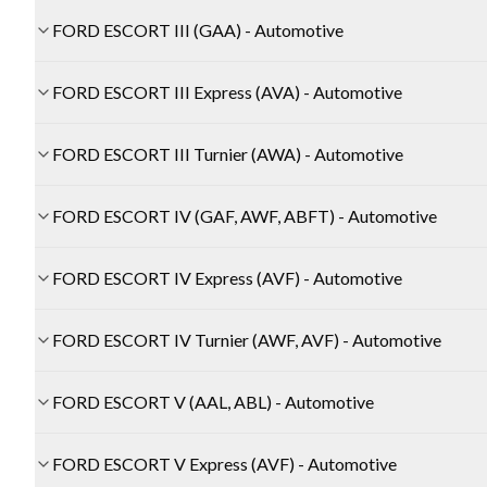
FORD ESCORT III (GAA) - Automotive
FORD ESCORT III Express (AVA) - Automotive
FORD ESCORT III Turnier (AWA) - Automotive
FORD ESCORT IV (GAF, AWF, ABFT) - Automotive
FORD ESCORT IV Express (AVF) - Automotive
FORD ESCORT IV Turnier (AWF, AVF) - Automotive
FORD ESCORT V (AAL, ABL) - Automotive
FORD ESCORT V Express (AVF) - Automotive