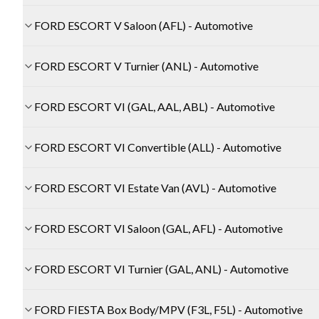
FORD ESCORT V Saloon (AFL) - Automotive
FORD ESCORT V Turnier (ANL) - Automotive
FORD ESCORT VI (GAL, AAL, ABL) - Automotive
FORD ESCORT VI Convertible (ALL) - Automotive
FORD ESCORT VI Estate Van (AVL) - Automotive
FORD ESCORT VI Saloon (GAL, AFL) - Automotive
FORD ESCORT VI Turnier (GAL, ANL) - Automotive
FORD FIESTA Box Body/MPV (F3L, F5L) - Automotive